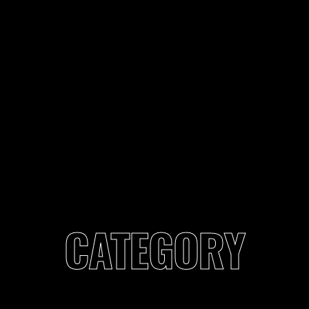
CATEGORY