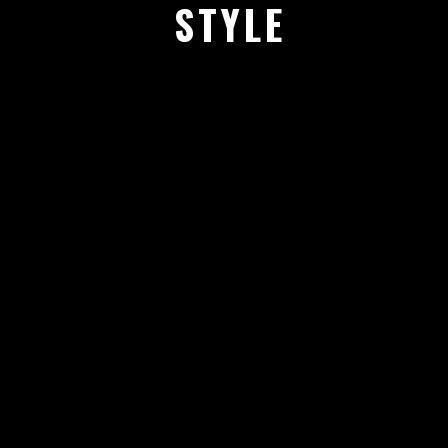
STYLE