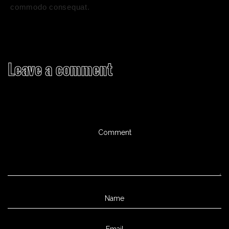
commodo consequat.
Leave a comment